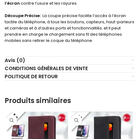
l’écran
contre l’usure et les rayures.
Découpe Précise:
La coupe précise facilite l’accès à l’écran
tactile du téléphone, à tous les boutons, capteurs, haut-parleurs
et caméras et à d’autres ports et fonctionnalités; et Il peut
prendre en charge le chargement sans fil des téléphones
mobiles sans retirer le coque du téléphone.
Avis (0)
CONDITIONS GÉNÉRALES DE VENTE
POLITIQUE DE RETOUR
Produits similaires