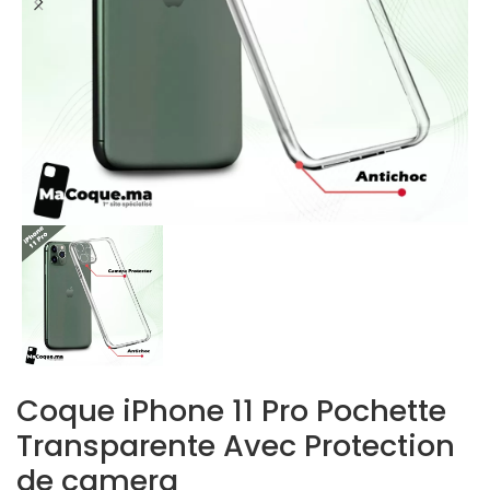
Coque iPhone 11 Pro Pochette
Transparente Avec Protection
de camera