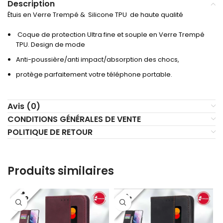
Description
Étuis en Verre Trempé & Silicone TPU de haute qualité
Coque de protection Ultra fine et souple en Verre Trempé
TPU. Design de mode
Anti-poussière/anti impact/absorption des chocs,
protège parfaitement votre téléphone portable.
Avis (0)
CONDITIONS GÉNÉRALES DE VENTE
POLITIQUE DE RETOUR
Produits similaires