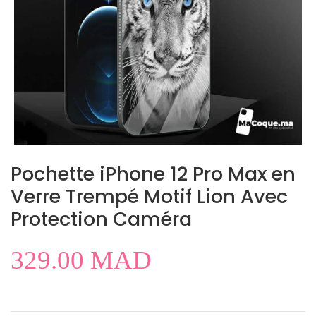
Pochette iPhone 12 Pro Max en
Verre Trempé Motif Lion Avec
Protection Caméra
329.00
MAD