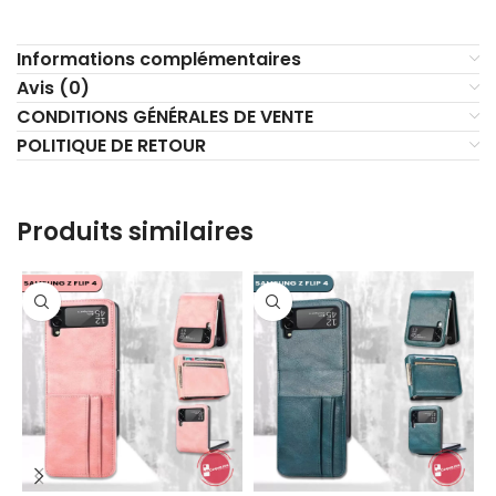
Informations complémentaires
Avis (0)
CONDITIONS GÉNÉRALES DE VENTE
POLITIQUE DE RETOUR
Produits similaires