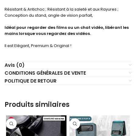
Résistant & Antichoc ; Résistant à la saleté et aux Rayures ;
Conception du stand, angle de vision parfait,
Idéal pour regarder des films ou un chat vidéo, libérant les
mains lorsque vous regardez des vidéos.
Il est Elégant, Premium & Original !
Avis (0)
CONDITIONS GÉNÉRALES DE VENTE
POLITIQUE DE RETOUR
Produits similaires