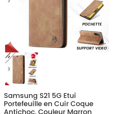
Samsung S21 5G Etui
Portefeuille en Cuir Coque
Antichoc, Couleur Marron