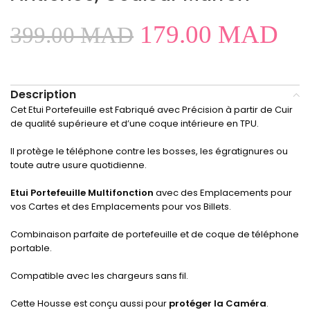
179.00
MAD
399.00
MAD
Description
Cet Etui Portefeuille est Fabriqué avec Précision à partir de Cuir
de qualité supérieure et d’une coque intérieure en TPU.
Il protège le téléphone contre les bosses, les égratignures ou
toute autre usure quotidienne.
Etui Portefeuille Multifonction
avec
des Emplacements pour
vos Cartes et des Emplacements pour vos Billets.
Combinaison parfaite de portefeuille et de coque de téléphone
portable.
Compatible avec les chargeurs sans fil.
Cette Housse est conçu aussi pour
protéger la Caméra
.