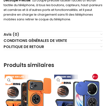
Découpe Précise:
La coupe précise facilite l’accès à l’écran
tactile du téléphone, à tous les boutons, capteurs, haut-parleurs
et caméras et à d’autres ports et fonctionnalités; et Il peut
prendre en charge le chargement sans fil des téléphones
mobiles sans retirer le coque du téléphone.
Avis (0)
CONDITIONS GÉNÉRALES DE VENTE
POLITIQUE DE RETOUR
Produits similaires